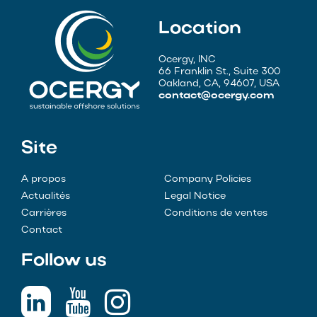
Location
Ocergy, INC
66 Franklin St., Suite 300
Oakland, CA, 94607, USA
contact@ocergy.com
Site
A propos
Company Policies
Actualités
Legal Notice
Carrières
Conditions de ventes
Contact
Follow us