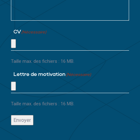
CV
(Nécessaire)
Taille max. des fichiers : 16 MB.
Lettre de motivation
(Nécessaire)
Taille max. des fichiers : 16 MB.
Envoyer