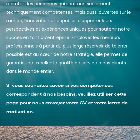
recruter des personnes qui sont non seulement
techniquement compétentes, mais aussi ouvertes sur le
monde, l’innovation et capables d’apporter leurs
perspectives et expériences uniques pour soutenir notre
succès en tant qu’entreprise. Employer les meilleurs
professionnels à partir du plus large réservoir de talents
possible est au cœur de notre stratégie, elle permet de
garantir une excellente qualité de service à nos clients
dans le monde entier.
Si vous souhaitez savoir si vos compétences
correspondent à nos besoins, veuillez utiliser cette
page pour nous envoyer votre CV et votre lettre de
motivation.