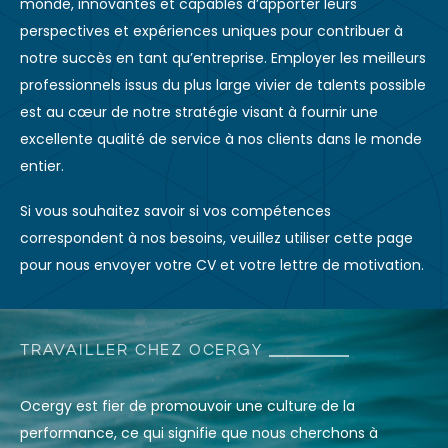
monde, innovantes et capables d’apporter leurs
perspectives et expériences uniques pour contribuer à
notre succès en tant qu’entreprise. Employer les meilleurs
professionnels issus du plus large vivier de talents possible
est au cœur de notre stratégie visant à fournir une
excellente qualité de service à nos clients dans le monde
entier.
Si vous souhaitez savoir si vos compétences
correspondent à nos besoins, veuillez utiliser cette page
pour nous envoyer votre CV et votre lettre de motivation.
TRAVAILLER CHEZ OCERGY
Ocergy est fier de promouvoir une culture de la
performance, ce qui signifie que nous cherchons à