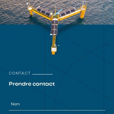
CONTACT
Prendre contact
Nom
(Nécessaire)