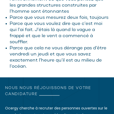
les grandes structures construites par
l’homme sont étonnantes
Parce que vous mesurez deux fois, toujours
Parce que vous voulez dire que c’est moi
qui l’ai fait. J’étais là quand la vague a
frappé et que le vent a commencé à
souffler.
Parce que cela ne vous dérange pas d’être
vendredi un jeudi et que vous savez
exactement l’heure qu’il est au milieu de
l’océan.
NOUS NOUS RÉJOUISSONS DE VOTRE
CANDIDATURE
Ocergy cherche à recruter des personnes ouvertes sur le