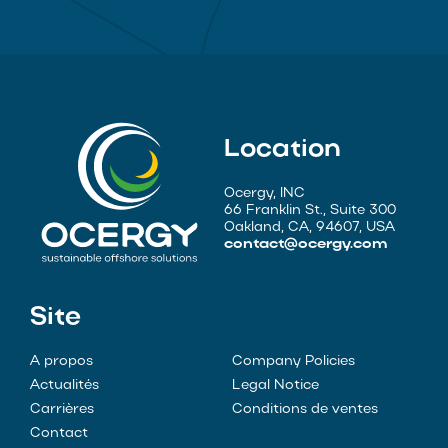
Location
Ocergy, INC
66 Franklin St., Suite 300
Oakland, CA, 94607, USA
contact@ocergy.com
Site
A propos
Company Policies
Actualités
Legal Notice
Carrières
Conditions de ventes
Contact